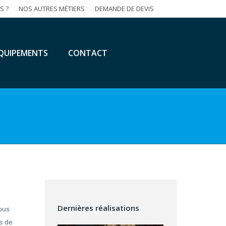
S ?
NOS AUTRES MÉTIERS
DEMANDE DE DEVIS
QUIPEMENTS
CONTACT
Dernières réalisations
ous
s de