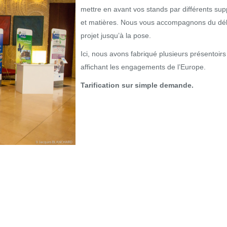
mettre en avant vos stands par différents sup
et matières. Nous vous accompagnons du dé
projet jusqu’à la pose.
Ici, nous avons fabriqué plusieurs présentoirs
affichant les engagements de l’Europe.
Tarification sur simple demande.