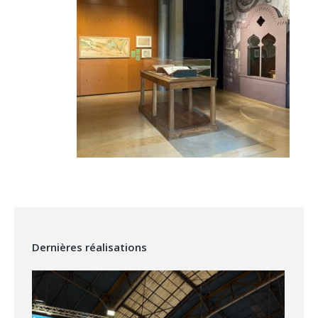
Dernières réalisations