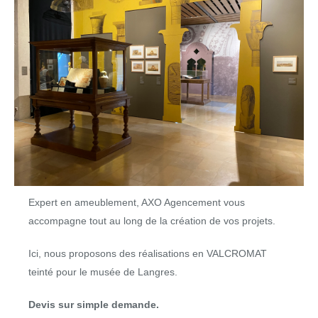
Expert en ameublement, AXO Agencement vous
accompagne tout au long de la création de vos projets.
Ici, nous proposons des réalisations en VALCROMAT
teinté pour le musée de Langres.
Devis sur simple demande.