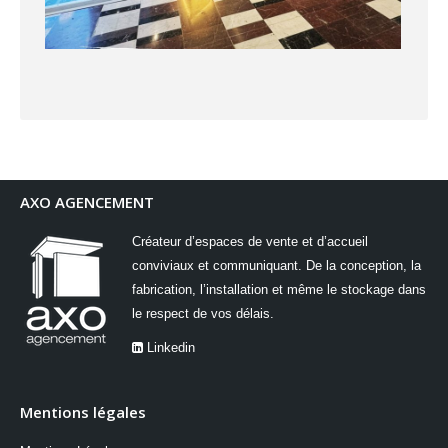
AXO AGENCEMENT
Créateur d’espaces de vente et d’accueil
conviviaux et communiquant. De la conception, la
fabrication, l’installation et même le stockage dans
le respect de vos délais.
Linkedin
Mentions légales