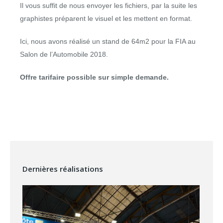
Il vous suffit de nous envoyer les fichiers, par la suite les
graphistes préparent le visuel et les mettent en format.
Ici, nous avons réalisé un stand de 64m2 pour la FIA au
Salon de l’Automobile 2018.
Offre tarifaire possible sur simple demande.
Dernières réalisations