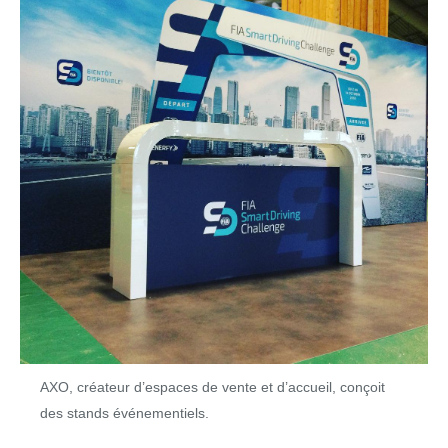
AXO, créateur d’espaces de vente et d’accueil, conçoit
des stands événementiels.