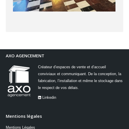
AXO AGENCEMENT
Créateur d’espaces de vente et d’accueil
conviviaux et communiquant. De la conception, la
fabrication, l’installation et même le stockage dans
le respect de vos délais.
Linkedin
Mentions légales
Mentions Légales