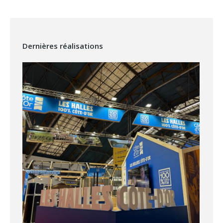
Dernières réalisations