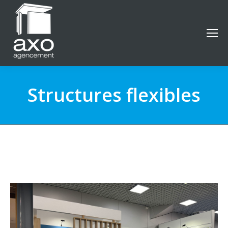
Structures flexibles