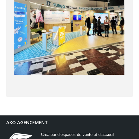
AXO AGENCEMENT
Créateur d’espaces de vente et d’accueil