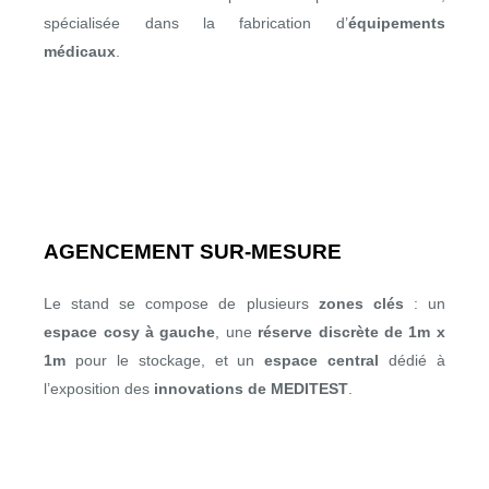
spécialisée dans la fabrication d’
équipements
médicaux
.
AGENCEMENT SUR-MESURE
Le stand se compose de plusieurs
zones clés
: un
espace cosy à gauche
, une
réserve discrète de 1m x
1m
pour le stockage, et un
espace central
dédié à
l’exposition des
innovations de MEDITEST
.