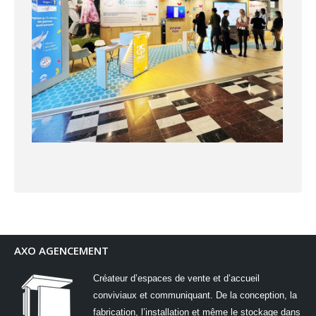
AXO AGENCEMENT
Créateur d’espaces de vente et d’accueil
conviviaux et communiquant. De la conception, la
fabrication, l’installation et même le stockage dans