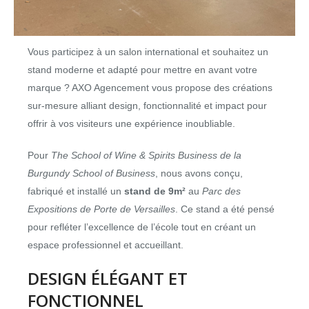
Vous participez à un salon international et souhaitez un
stand moderne et adapté pour mettre en avant votre
marque ? AXO Agencement vous propose des créations
sur-mesure alliant design, fonctionnalité et impact pour
offrir à vos visiteurs une expérience inoubliable.
Pour
The School of Wine & Spirits Business de la
Burgundy School of Business
, nous avons conçu,
fabriqué et installé un
stand de 9m²
au
Parc des
Expositions de Porte de Versailles
. Ce stand a été pensé
pour refléter l’excellence de l’école tout en créant un
espace professionnel et accueillant.
DESIGN ÉLÉGANT ET
FONCTIONNEL