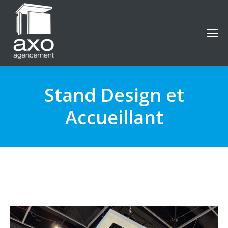
Stand Design et
Accueillant