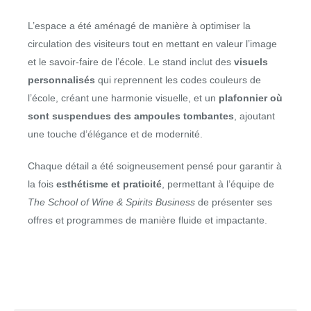
L’espace a été aménagé de manière à optimiser la
circulation des visiteurs tout en mettant en valeur l’image
et le savoir-faire de l’école. Le stand inclut des
visuels
personnalisés
qui reprennent les codes couleurs de
l’école, créant une harmonie visuelle, et un
plafonnier où
sont suspendues des ampoules tombantes
, ajoutant
une touche d’élégance et de modernité.
Chaque détail a été soigneusement pensé pour garantir à
la fois
esthétisme et praticité
, permettant à l’équipe de
The School of Wine & Spirits Business
de présenter ses
offres et programmes de manière fluide et impactante.