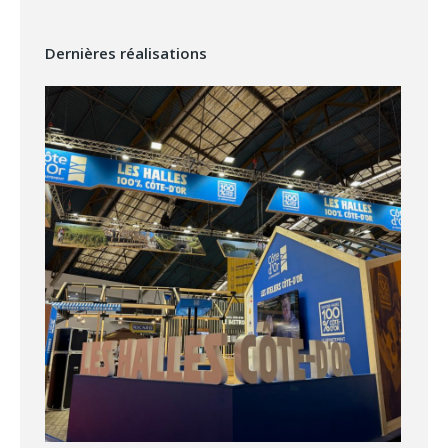
Dernières réalisations